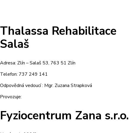
Thalassa Rehabilitace
Salaš
Adresa: Zlín – Salaš 53, 763 51 Zlín
Telefon: 737 249 141
Odpovědná vedoucí : Mgr. Zuzana Strapková
Provozuje:
Fyziocentrum Zana s.r.o.